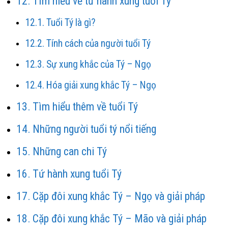
Tìm hiểu về tứ hành xung tuổi Tý
Tuổi Tý là gì?
Tính cách của người tuổi Tý
Sự xung khắc của Tý – Ngọ
Hóa giải xung khắc Tý – Ngọ
Tìm hiểu thêm về tuổi Tý
Những người tuổi tý nổi tiếng
Những can chi Tý
Tứ hành xung tuổi Tý
Cặp đôi xung khắc Tý – Ngọ và giải pháp
Cặp đôi xung khắc Tý – Mão và giải pháp