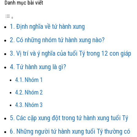
Danh mục bài viết
Định nghĩa về tứ hành xung
Có những nhóm tứ hành xung nào?
Vị trí và ý nghĩa của tuổi Tý trong 12 con giáp
Tứ hành xung là gì?
Nhóm 1
Nhóm 2
Nhóm 3
Các cặp xung đột trong tứ hành xung tuổi Tý
Những người tứ hành xung tuổi Tý thường có