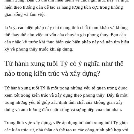
hiện theo hướng dẫn để tạo ra năng lượng tích cực trong không
gian sống và làm việc.
Lưu ý, các biện pháp này chỉ mang tính chất tham khảo và không
thể thay thế cho việc tư vấn của chuyên gia phong thủy. Bạn cần
cân nhắc kỹ trước khi thực hiện các biện pháp này và nên tìm hiểu
kỹ về phong thủy trước khi áp dụng.
Tứ hành xung tuổi Tý có ý nghĩa như thế
nào trong kiến trúc và xây dựng?
Tứ hành xung tuổi Tý là một trong những yếu tố quan trọng được
xem xét trong kiến trúc và xây dựng theo phong thủy. Đây là một
trong những yếu tố giúp xác định tính chất của không gian xây
dựng và ảnh hưởng đến cuộc sống và sự nghiệp của chủ nhân.
Trong lĩnh vực xây dựng, việc áp dụng tứ hành xung tuổi Tý giúp
các kiến trúc sư, nhà thầu có thể tạo ra các công trình phù hợp với