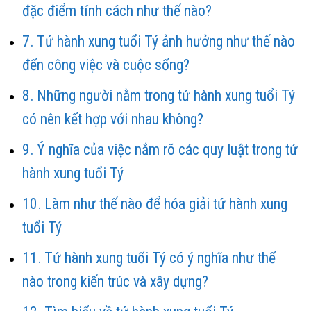
đặc điểm tính cách như thế nào?
Tứ hành xung tuổi Tý ảnh hưởng như thế nào
đến công việc và cuộc sống?
Những người nằm trong tứ hành xung tuổi Tý
có nên kết hợp với nhau không?
Ý nghĩa của việc nắm rõ các quy luật trong tứ
hành xung tuổi Tý
Làm như thế nào để hóa giải tứ hành xung
tuổi Tý
Tứ hành xung tuổi Tý có ý nghĩa như thế
nào trong kiến trúc và xây dựng?